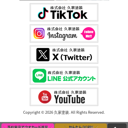
Copyright © 2026 久家塗装. All Rights Reserved.