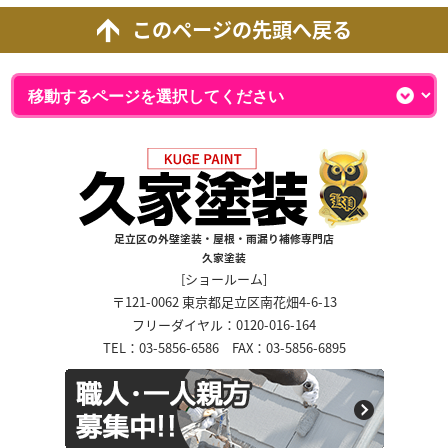
このページの先頭へ戻る
足立区の外壁塗装・屋根・雨漏り補修専門店
久家塗装
[ショールーム]
〒121-0062 東京都足立区南花畑4-6-13
フリーダイヤル：0120-016-164
TEL：03-5856-6586 FAX：03-5856-6895