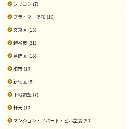
シリコン (7)
プライマー塗布 (16)
文京区 (13)
越谷市 (21)
葛飾区 (18)
柏市 (13)
新宿区 (8)
下地調整 (7)
軒天 (10)
マンション・アパート・ビル塗装 (90)