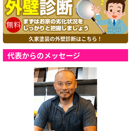
久家塗装の外壁診断はこちら！
代表からのメッセージ