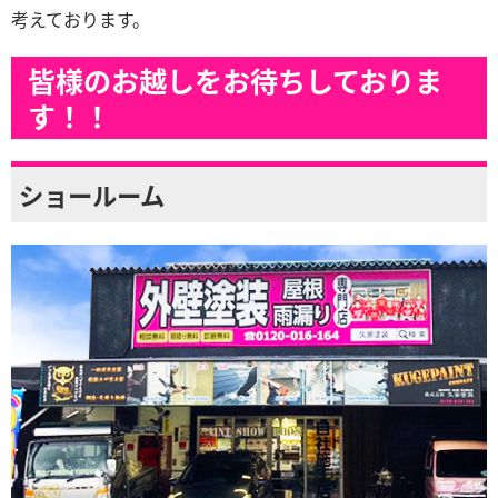
考えております。
皆様のお越しをお待ちしておりま
す！！
ショールーム