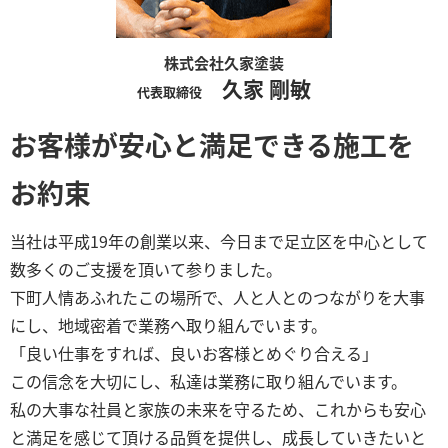
株式会社久家塗装
久家 剛敏
代表取締役
お客様が安心と満足できる施工を
お約束
当社は平成19年の創業以来、今日まで足立区を中心として
数多くのご支援を頂いて参りました。
下町人情あふれたこの場所で、人と人とのつながりを大事
にし、地域密着で業務へ取り組んでいます。
「良い仕事をすれば、良いお客様とめぐり合える」
この信念を大切にし、私達は業務に取り組んでいます。
私の大事な社員と家族の未来を守るため、これからも安心
と満足を感じて頂ける品質を提供し、成長していきたいと