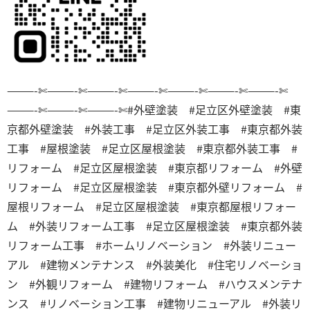
———-✄———-✄———-✄———-✄———-✄———-✄———-✄
———-✄———-✄———-✄
#外壁塗装 #足立区外壁塗装 #東
京都外壁塗装 #外装工事 #足立区外装工事 #東京都外装
工事 #屋根塗装 #足立区屋根塗装 #東京都外装工事 #
リフォーム #足立区屋根塗装 #東京都リフォーム #外壁
リフォーム #足立区屋根塗装 #東京都外壁リフォーム #
屋根リフォーム #足立区屋根塗装 #東京都屋根リフォー
ム #外装リフォーム工事 #足立区屋根塗装 #東京都外装
リフォーム工事 #ホームリノベーション #外装リニュー
アル #建物メンテナンス #外装美化 #住宅リノベーショ
ン #外観リフォーム #建物リフォーム #ハウスメンテナ
ンス #リノベーション工事 #建物リニューアル #外装リ