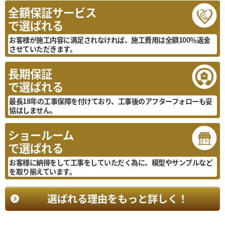
全額保証サービス
で選ばれる
お客様が施工内容に満足されなければ、施工費用は全額100％返金
させていただきます。
長期保証
で選ばれる
最長18年の工事保障を付けており、工事後のアフターフォローも妥
協はしません。
ショールーム
で選ばれる
お客様に納得をして工事をしていただく為に、模型やサンプルなど
を取り揃えています。
選ばれる理由をもっと詳しく！