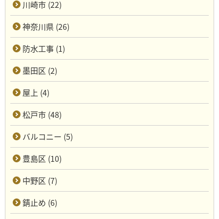
川崎市 (22)
神奈川県 (26)
防水工事 (1)
墨田区 (2)
屋上 (4)
松戸市 (48)
バルコニー (5)
豊島区 (10)
中野区 (7)
錆止め (6)