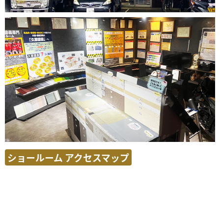
ショールーム アクセスマップ