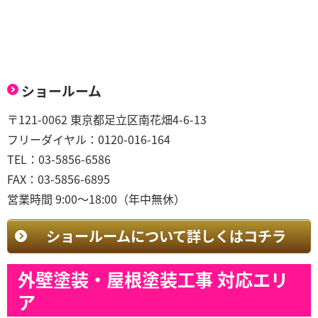
ショールーム
〒121-0062 東京都足立区南花畑4-6-13
フリーダイヤル：0120-016-164
TEL：03-5856-6586
FAX：03-5856-6895
営業時間 9:00～18:00（年中無休）
ショールームについて詳しくはコチラ
外壁塗装・屋根塗装工事 対応エリ
ア