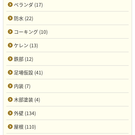
ベランダ (17)
防水 (22)
コーキング (10)
ケレン (13)
鉄部 (12)
足場仮設 (41)
内装 (7)
木部塗装 (4)
外壁 (134)
屋根 (110)