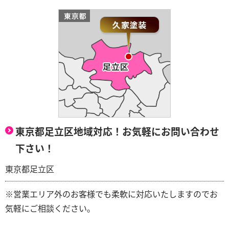
東京都足立区地域対応！お気軽にお問い合わせ
下さい！
東京都足立区
※営業エリア外のお客様でも柔軟に対応いたしますのでお
気軽にご相談ください。