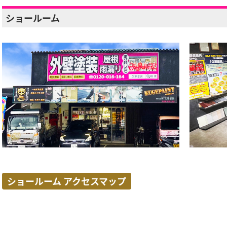
ショールーム
ショールーム アクセスマップ