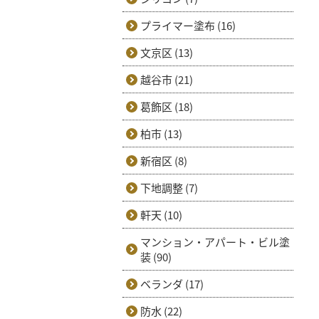
プライマー塗布 (16)
文京区 (13)
越谷市 (21)
葛飾区 (18)
柏市 (13)
新宿区 (8)
下地調整 (7)
軒天 (10)
マンション・アパート・ビル塗
装 (90)
ベランダ (17)
防水 (22)