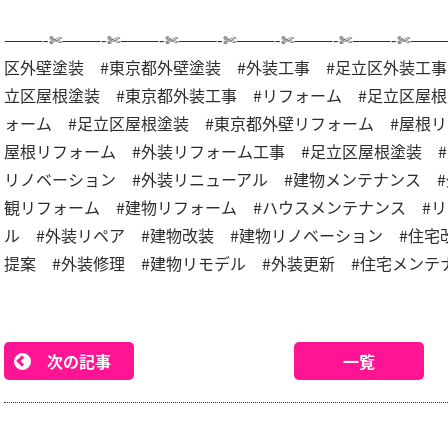
———-✄———-✄———-✄———-✄———-✄———-✄———-✄———
区外壁塗装 #東京都外壁塗装 #外装工事 #足立区外装工事
立区屋根塗装 #東京都外装工事 #リフォーム #足立区屋根
ォーム #足立区屋根塗装 #東京都外壁リフォーム #屋根リ
屋根リフォーム #外装リフォーム工事 #足立区屋根塗装 
リノベーション #外装リニューアル #建物メンテナンス #
観リフォーム #建物リフォーム #ハウスメンテナンス #
ル #外装リペア #建物改装 #建物リノベーション #住宅
提案 #外装修理 #建物リモデル #外装更新 #住宅メンテ
次の記事
一覧