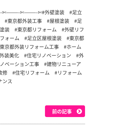
-✄———-✄———-✄
#外壁塗装 #足立
 #東京都外装工事 #屋根塗装 #足
塗装 #東京都リフォーム #外壁リフ
フォーム #足立区屋根塗装 #東京都
#東京都外装リフォーム工事 #ホーム
外装美化 #住宅リノベーション #外
リノベーション工事 #建物リニューア
改修 #住宅リフォーム #リフォーム
ナンス
前の記事