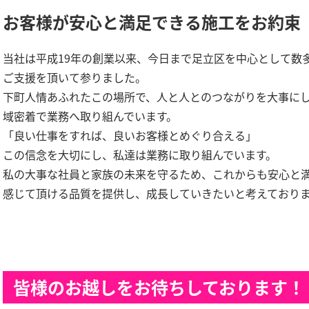
お客様が安心と満足できる施工をお約束
当社は平成19年の創業以来、今日まで足立区を中心として数
ご支援を頂いて参りました。
下町人情あふれたこの場所で、人と人とのつながりを大事に
域密着で業務へ取り組んでいます。
「良い仕事をすれば、良いお客様とめぐり合える」
この信念を大切にし、私達は業務に取り組んでいます。
私の大事な社員と家族の未来を守るため、これからも安心と
感じて頂ける品質を提供し、成長していきたいと考えており
皆様のお越しをお待ちしております！