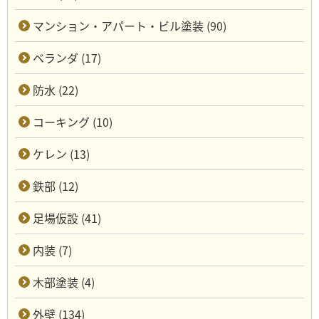
マンション・アパート・ビル塗装 (90)
ベランダ (17)
防水 (22)
コーキング (10)
ケレン (13)
鉄部 (12)
足場仮設 (41)
内装 (7)
木部塗装 (4)
外壁 (134)