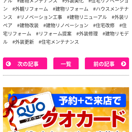
アル #建物メンテナンス #外装美化 #住宅リノベーショ
ン #外観リフォーム #建物リフォーム #ハウスメンテナ
ンス #リノベーション工事 #建物リニューアル #外装リ
ペア #建物改装 #建物リノベーション #住宅改修 #住
宅リフォーム #リフォーム提案 #外装修理 #建物リモデ
ル #外装更新 #住宅メンテナンス
次の記事
一覧
前の記事