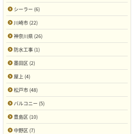
シーラー (6)
川崎市 (22)
神奈川県 (26)
防水工事 (1)
墨田区 (2)
屋上 (4)
松戸市 (48)
バルコニー (5)
豊島区 (10)
中野区 (7)