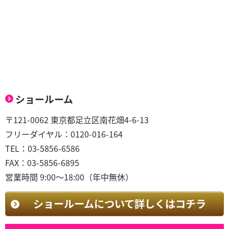
ショールーム
〒121-0062 東京都足立区南花畑4-6-13
フリーダイヤル：0120-016-164
TEL：03-5856-6586
FAX：03-5856-6895
営業時間 9:00～18:00（年中無休）
ショールームについて詳しくはコチラ