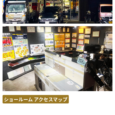
ショールーム アクセスマップ