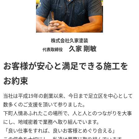
株式会社久家塗装
久家 剛敏
代表取締役
お客様が安心と満足できる施工を
お約束
当社は平成19年の創業以来、今日まで足立区を中心として
数多くのご支援を頂いて参りました。
下町人情あふれたこの場所で、人と人とのつながりを大事
にし、地域密着で業務へ取り組んでいます。
「良い仕事をすれば、良いお客様とめぐり合える」
この信念を大切にし、私達は業務に取り組んでいます。