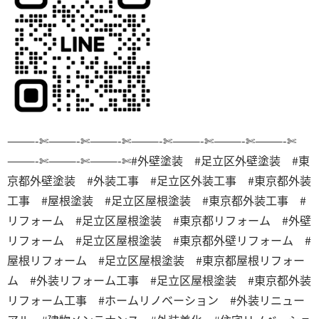
———-✄———-✄———-✄———-✄———-✄———-✄———-✄
———-✄———-✄———-✄
#外壁塗装 #足立区外壁塗装 #東
京都外壁塗装 #外装工事 #足立区外装工事 #東京都外装
工事 #屋根塗装 #足立区屋根塗装 #東京都外装工事 #
リフォーム #足立区屋根塗装 #東京都リフォーム #外壁
リフォーム #足立区屋根塗装 #東京都外壁リフォーム #
屋根リフォーム #足立区屋根塗装 #東京都屋根リフォー
ム #外装リフォーム工事 #足立区屋根塗装 #東京都外装
リフォーム工事 #ホームリノベーション #外装リニュー