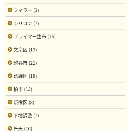
フィラー (3)
シリコン (7)
プライマー塗布 (16)
文京区 (13)
越谷市 (21)
葛飾区 (18)
柏市 (13)
新宿区 (8)
下地調整 (7)
軒天 (10)