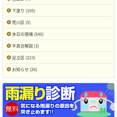
下塗り (105)
荒川区 (5)
本日の現場 (540)
不具合解説 (3)
足立区 (223)
お知らせ (26)