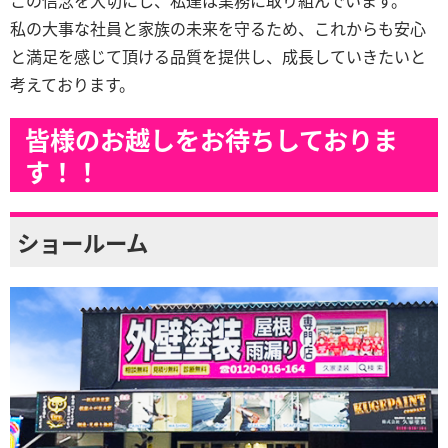
私の大事な社員と家族の未来を守るため、これからも安心
と満足を感じて頂ける品質を提供し、成長していきたいと
考えております。
皆様のお越しをお待ちしておりま
す！！
ショールーム