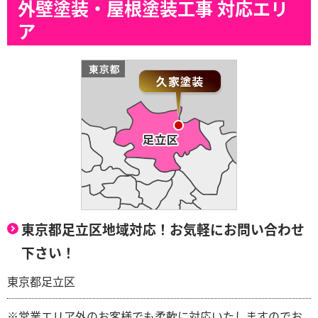
外壁塗装・屋根塗装工事 対応エリ
ア
東京都足立区地域対応！お気軽にお問い合わせ
下さい！
東京都足立区
※営業エリア外のお客様でも柔軟に対応いたしますのでお