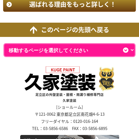
選ばれる理由をもっと詳しく！
このページの先頭へ戻る
足立区の外壁塗装・屋根・雨漏り補修専門店
久家塗装
[ショールーム]
〒121-0062 東京都足立区南花畑4-6-13
フリーダイヤル：0120-016-164
TEL：03-5856-6586 FAX：03-5856-6895