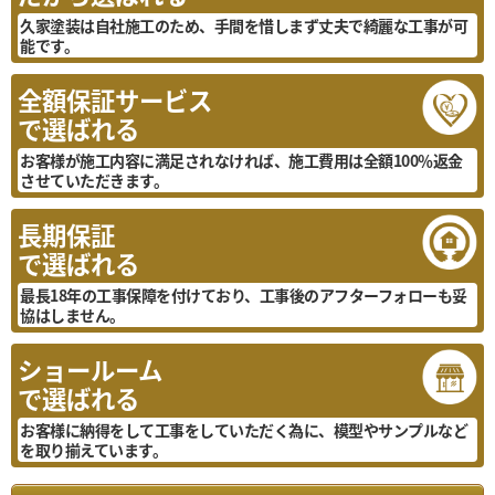
久家塗装は自社施工のため、手間を惜しまず丈夫で綺麗な工事が可
能です。
全額保証サービス
で選ばれる
お客様が施工内容に満足されなければ、施工費用は全額100％返金
させていただきます。
長期保証
で選ばれる
最長18年の工事保障を付けており、工事後のアフターフォローも妥
協はしません。
ショールーム
で選ばれる
お客様に納得をして工事をしていただく為に、模型やサンプルなど
を取り揃えています。