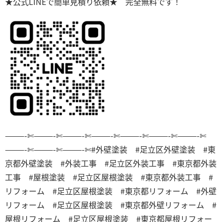
★公式LINEで簡単見積り依頼★ 完全無料です！
———-✄———-✄———-✄———-✄———-✄———-✄———-✄
———-✄———-✄———-✄
#外壁塗装 #足立区外壁塗装 #東
京都外壁塗装 #外装工事 #足立区外装工事 #東京都外装
工事 #屋根塗装 #足立区屋根塗装 #東京都外装工事 #
リフォーム #足立区屋根塗装 #東京都リフォーム #外壁
リフォーム #足立区屋根塗装 #東京都外壁リフォーム #
屋根リフォーム #足立区屋根塗装 #東京都屋根リフォー