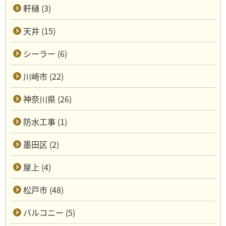
軒樋 (3)
天井 (15)
シーラー (6)
川崎市 (22)
神奈川県 (26)
防水工事 (1)
墨田区 (2)
屋上 (4)
松戸市 (48)
バルコニー (5)