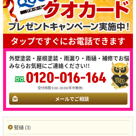
タップですぐにお電話できます
外壁塗装・屋根塗装・雨漏り・雨樋・補修でお悩
みならお気軽にご連絡ください!!
0120-016-164
受付時間 9:00-18:00(年中無休)
メールでご相談
竪樋 (3)