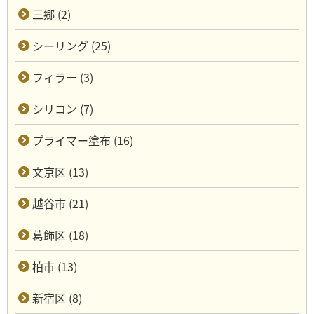
三郷 (2)
シーリング (25)
フィラー (3)
シリコン (7)
プライマー塗布 (16)
文京区 (13)
越谷市 (21)
葛飾区 (18)
柏市 (13)
新宿区 (8)