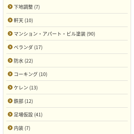
下地調整 (7)
軒天 (10)
マンション・アパート・ビル塗装 (90)
ベランダ (17)
防水 (22)
コーキング (10)
ケレン (13)
鉄部 (12)
足場仮設 (41)
内装 (7)