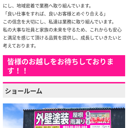
にし、地域密着で業務へ取り組んでいます。
「良い仕事をすれば、良いお客様とめぐり合える」
この信念を大切にし、私達は業務に取り組んでいます。
私の大事な社員と家族の未来を守るため、これからも安心
と満足を感じて頂ける品質を提供し、成長していきたいと
考えております。
皆様のお越しをお待ちしておりま
す！！
ショールーム