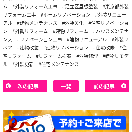
ム #外装リフォーム工事 #足立区屋根塗装 #東京都外装
リフォーム工事 #ホームリノベーション #外装リニュー
アル #建物メンテナンス #外装美化 #住宅リノベーショ
ン #外観リフォーム #建物リフォーム #ハウスメンテナ
ンス #リノベーション工事 #建物リニューアル #外装リ
ペア #建物改装 #建物リノベーション #住宅改修 #住
宅リフォーム #リフォーム提案 #外装修理 #建物リモデ
ル #外装更新 #住宅メンテナンス
次の記事
一覧
前の記事