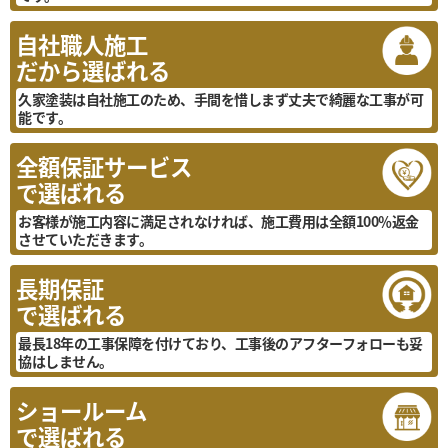
自社職人施工
だから選ばれる
久家塗装は自社施工のため、手間を惜しまず丈夫で綺麗な工事が可
能です。
全額保証サービス
で選ばれる
お客様が施工内容に満足されなければ、施工費用は全額100％返金
させていただきます。
長期保証
で選ばれる
最長18年の工事保障を付けており、工事後のアフターフォローも妥
協はしません。
ショールーム
で選ばれる