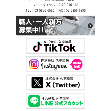
フリーダイヤル：0120-016-164
TEL：03-5856-6586 FAX：03-5856-6895