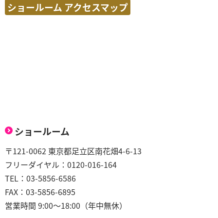
ショールーム アクセスマップ
ショールーム
〒121-0062 東京都足立区南花畑4-6-13
フリーダイヤル：0120-016-164
TEL：03-5856-6586
FAX：03-5856-6895
営業時間 9:00～18:00（年中無休）