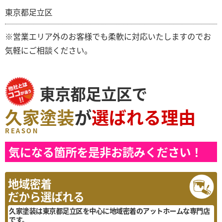
東京都足立区
※営業エリア外のお客様でも柔軟に対応いたしますのでお
気軽にご相談ください。
東京都足立区で
久家塗装
が
選ばれる理由
REASON
気になる箇所を是非お読みください！
地域密着
だから選ばれる
久家塗装は東京都足立区を中心に地域密着のアットホームな専門店
です。