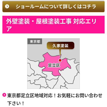
ショールームについて詳しくはコチラ
外壁塗装・屋根塗装工事 対応エリ
ア
東京都足立区地域対応！お気軽にお問い合わせ
下さい！