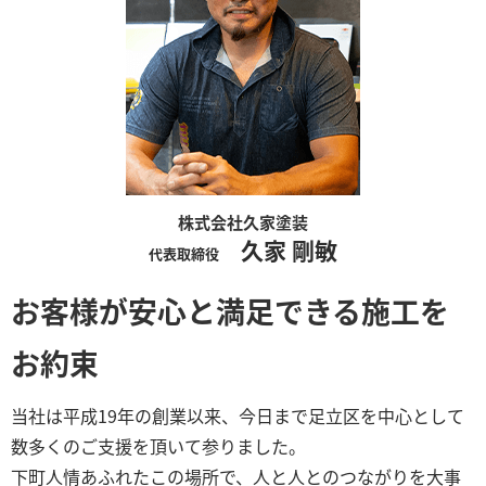
株式会社久家塗装
久家 剛敏
代表取締役
お客様が安心と満足できる施工を
お約束
当社は平成19年の創業以来、今日まで足立区を中心として
数多くのご支援を頂いて参りました。
下町人情あふれたこの場所で、人と人とのつながりを大事