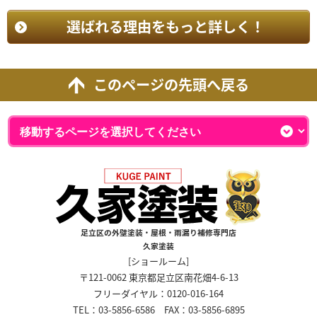
選ばれる理由をもっと詳しく！
このページの先頭へ戻る
足立区の外壁塗装・屋根・雨漏り補修専門店
久家塗装
[ショールーム]
〒121-0062 東京都足立区南花畑4-6-13
フリーダイヤル：0120-016-164
TEL：03-5856-6586 FAX：03-5856-6895