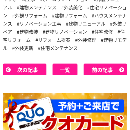
アル #建物メンテナンス #外装美化 #住宅リノベーショ
ン #外観リフォーム #建物リフォーム #ハウスメンテナ
ンス #リノベーション工事 #建物リニューアル #外装リ
ペア #建物改装 #建物リノベーション #住宅改修 #住
宅リフォーム #リフォーム提案 #外装修理 #建物リモデ
ル #外装更新 #住宅メンテナンス
次の記事
一覧
前の記事