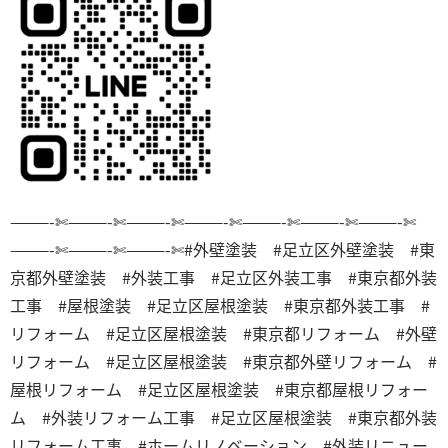
———-✄———-✄———-✄———-✄———-✄———-✄———-✄
———-✄———-✄———-✄
#外壁塗装 #足立区外壁塗装 #東
京都外壁塗装 #外装工事 #足立区外装工事 #東京都外装
工事 #屋根塗装 #足立区屋根塗装 #東京都外装工事 #
リフォーム #足立区屋根塗装 #東京都リフォーム #外壁
リフォーム #足立区屋根塗装 #東京都外壁リフォーム #
屋根リフォーム #足立区屋根塗装 #東京都屋根リフォー
ム #外装リフォーム工事 #足立区屋根塗装 #東京都外装
リフォーム工事 #ホームリノベーション #外装リニュー