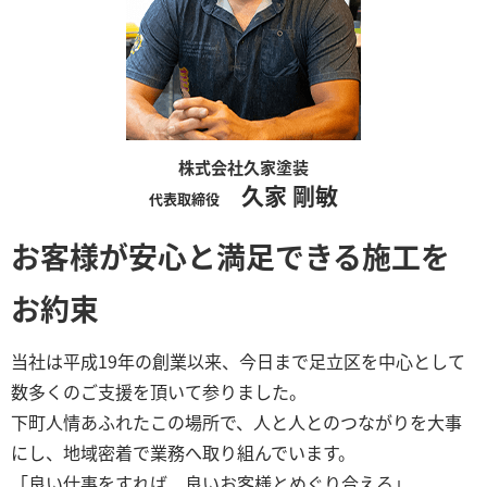
株式会社久家塗装
久家 剛敏
代表取締役
お客様が安心と満足できる施工を
お約束
当社は平成19年の創業以来、今日まで足立区を中心として
数多くのご支援を頂いて参りました。
下町人情あふれたこの場所で、人と人とのつながりを大事
にし、地域密着で業務へ取り組んでいます。
「良い仕事をすれば、良いお客様とめぐり合える」