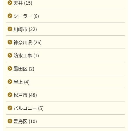
天井 (15)
シーラー (6)
川崎市 (22)
神奈川県 (26)
防水工事 (1)
墨田区 (2)
屋上 (4)
松戸市 (48)
バルコニー (5)
豊島区 (10)