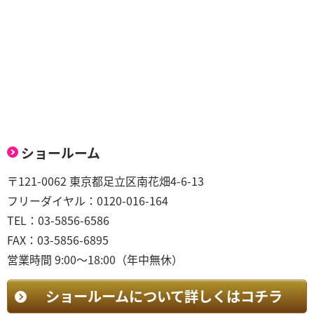
ショールーム
〒121-0062 東京都足立区南花畑4-6-13
フリーダイヤル：0120-016-164
TEL：03-5856-6586
FAX：03-5856-6895
営業時間 9:00～18:00（年中無休）
ショールームについて詳しくはコチラ