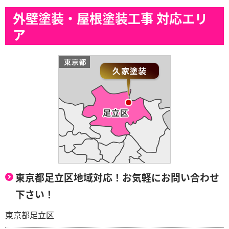
外壁塗装・屋根塗装工事 対応エリ
ア
東京都足立区地域対応！お気軽にお問い合わせ
下さい！
東京都足立区