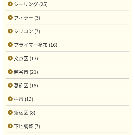
シーリング (25)
フィラー (3)
シリコン (7)
プライマー塗布 (16)
文京区 (13)
越谷市 (21)
葛飾区 (18)
柏市 (13)
新宿区 (8)
下地調整 (7)