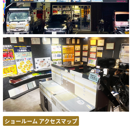
ショールーム アクセスマップ