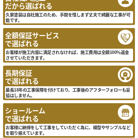
だから選ばれる
久家塗装は自社施工のため、手間を惜しまず丈夫で綺麗な工事が可
能です。
全額保証サービス
で選ばれる
お客様が施工内容に満足されなければ、施工費用は全額100％返金
させていただきます。
長期保証
で選ばれる
最長18年の工事保障を付けており、工事後のアフターフォローも妥
協はしません。
ショールーム
で選ばれる
お客様に納得をして工事をしていただく為に、模型やサンプルなど
を取り揃えています。