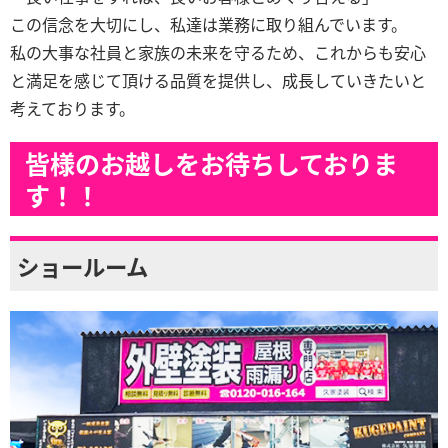
この信念を大切にし、私達は業務に取り組んでいます。
私の大事な社員と家族の未来を守るため、これからも安心
と満足を感じて頂ける品質を提供し、成長していきたいと
考えております。
皆様のお越しをお待ちしておりま
す！！
ショールーム