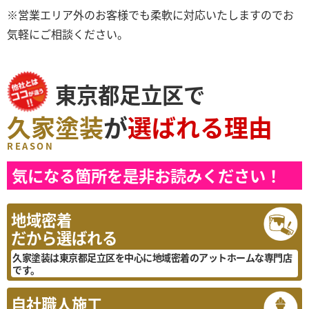
※営業エリア外のお客様でも柔軟に対応いたしますのでお
気軽にご相談ください。
東京都足立区で
久家塗装
が
選ばれる理由
REASON
気になる箇所を是非お読みください！
地域密着
だから選ばれる
久家塗装は東京都足立区を中心に地域密着のアットホームな専門店
です。
自社職人施工