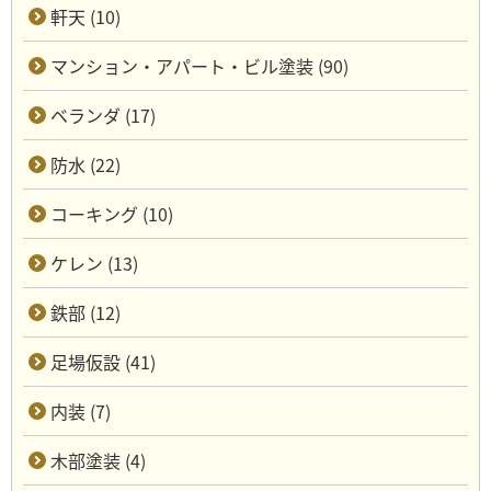
軒天 (10)
マンション・アパート・ビル塗装 (90)
ベランダ (17)
防水 (22)
コーキング (10)
ケレン (13)
鉄部 (12)
足場仮設 (41)
内装 (7)
木部塗装 (4)