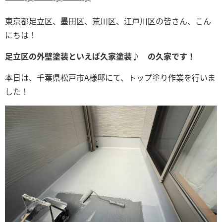
東京都足立区、墨田区、荒川区、江戸川区の皆さん、こん
にちは！
足立区の外壁塗装といえば久家塗装♪ の久家です！
本日は、千葉県松戸市A様邸にて、トップ塗り作業を行いま
した！