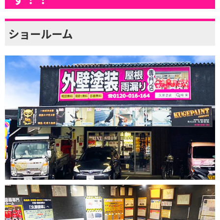
ショールーム