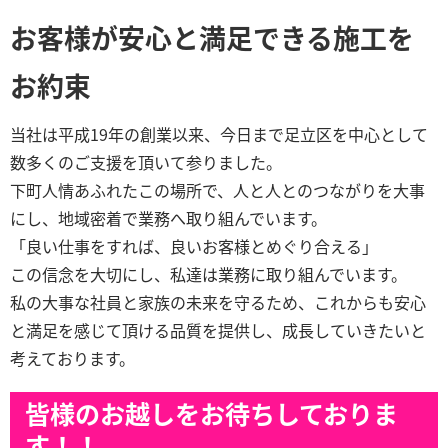
お客様が安心と満足できる施工を
お約束
当社は平成19年の創業以来、今日まで足立区を中心として
数多くのご支援を頂いて参りました。
下町人情あふれたこの場所で、人と人とのつながりを大事
にし、地域密着で業務へ取り組んでいます。
「良い仕事をすれば、良いお客様とめぐり合える」
この信念を大切にし、私達は業務に取り組んでいます。
私の大事な社員と家族の未来を守るため、これからも安心
と満足を感じて頂ける品質を提供し、成長していきたいと
考えております。
皆様のお越しをお待ちしておりま
す！！