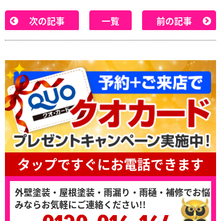
次の記事
一覧
前の記事
タップですぐにお電話できます
外壁塗装・屋根塗装・雨漏り・雨樋・補修でお悩
みならお気軽にご連絡ください!!