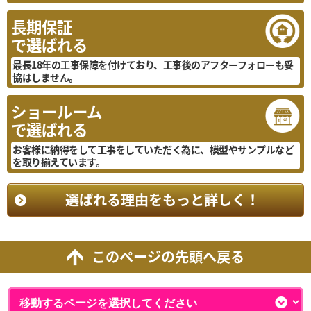
長期保証
で選ばれる
最長18年の工事保障を付けており、工事後のアフターフォローも妥
協はしません。
ショールーム
で選ばれる
お客様に納得をして工事をしていただく為に、模型やサンプルなど
を取り揃えています。
選ばれる理由をもっと詳しく！
このページの先頭へ戻る