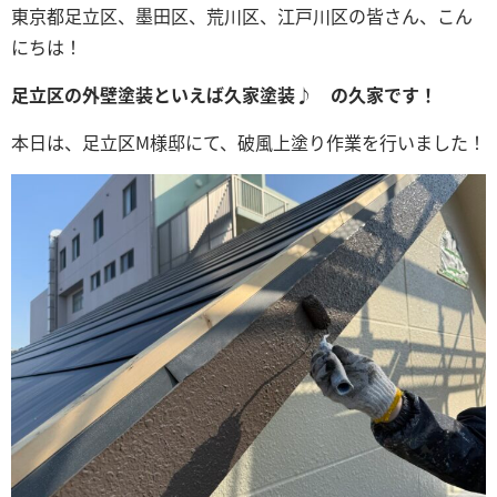
東京都足立区、墨田区、荒川区、江戸川区の皆さん、こん
にちは！
足立区の外壁塗装といえば久家塗装♪ の久家です！
本日は、足立区M様邸にて、破風上塗り作業を行いました！