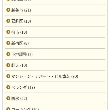
越谷市 (21)
葛飾区 (18)
柏市 (13)
新宿区 (8)
下地調整 (7)
軒天 (10)
マンション・アパート・ビル塗装 (90)
ベランダ (17)
防水 (22)
コーキング (10)