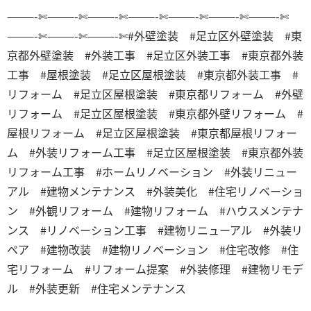
———-✄———-✄———-✄———-✄———-✄———-✄———-✄
———-✄———-✄———-✄
#外壁塗装 #足立区外壁塗装 #東
京都外壁塗装 #外装工事 #足立区外装工事 #東京都外装
工事 #屋根塗装 #足立区屋根塗装 #東京都外装工事 #
リフォーム #足立区屋根塗装 #東京都リフォーム #外壁
リフォーム #足立区屋根塗装 #東京都外壁リフォーム #
屋根リフォーム #足立区屋根塗装 #東京都屋根リフォー
ム #外装リフォーム工事 #足立区屋根塗装 #東京都外装
リフォーム工事 #ホームリノベーション #外装リニュー
アル #建物メンテナンス #外装美化 #住宅リノベーショ
ン #外観リフォーム #建物リフォーム #ハウスメンテナ
ンス #リノベーション工事 #建物リニューアル #外装リ
ペア #建物改装 #建物リノベーション #住宅改修 #住
宅リフォーム #リフォーム提案 #外装修理 #建物リモデ
ル #外装更新 #住宅メンテナンス