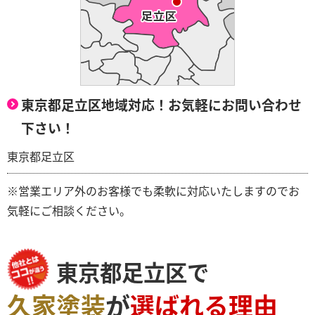
東京都足立区地域対応！お気軽にお問い合わせ
下さい！
東京都足立区
※営業エリア外のお客様でも柔軟に対応いたしますのでお
気軽にご相談ください。
東京都足立区で
久家塗装
が
選ばれる理由