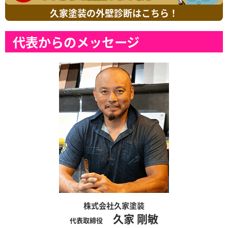
久家塗装の外壁診断はこちら！
代表からのメッセージ
株式会社久家塗装
久家 剛敏
代表取締役