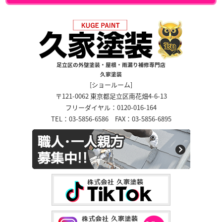
足立区の外壁塗装・屋根・雨漏り補修専門店
久家塗装
[ショールーム]
〒121-0062 東京都足立区南花畑4-6-13
フリーダイヤル：0120-016-164
TEL：03-5856-6586 FAX：03-5856-6895