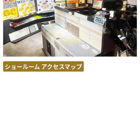
ショールーム アクセスマップ