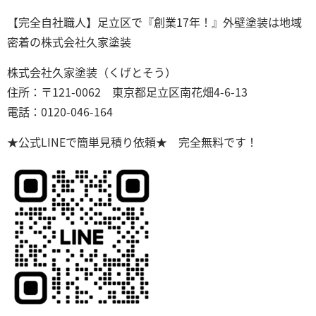
【完全自社職人】足立区で『創業17年！』外壁塗装は地域
密着の株式会社久家塗装
株式会社久家塗装（くげとそう）
住所：〒121-0062 東京都足立区南花畑4-6-13
電話：0120-046-164
★公式LINEで簡単見積り依頼★ 完全無料です！