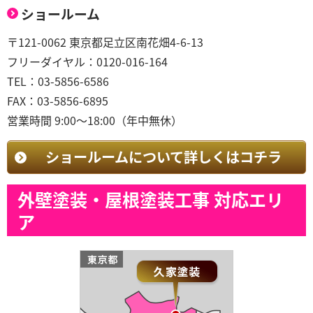
ショールーム
〒121-0062 東京都足立区南花畑4-6-13
フリーダイヤル：0120-016-164
TEL：03-5856-6586
FAX：03-5856-6895
営業時間 9:00～18:00（年中無休）
ショールームについて詳しくはコチラ
外壁塗装・屋根塗装工事 対応エリ
ア