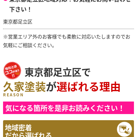
下さい！
東京都足立区
※営業エリア外のお客様でも柔軟に対応いたしますのでお
気軽にご相談ください。
東京都足立区で
久家塗装
が
選ばれる理由
REASON
気になる箇所を是非お読みください！
地域密着
だから選ばれる