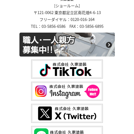
[ショールーム]
〒121-0062 東京都足立区南花畑4-6-13
フリーダイヤル：0120-016-164
TEL：03-5856-6586 FAX：03-5856-6895