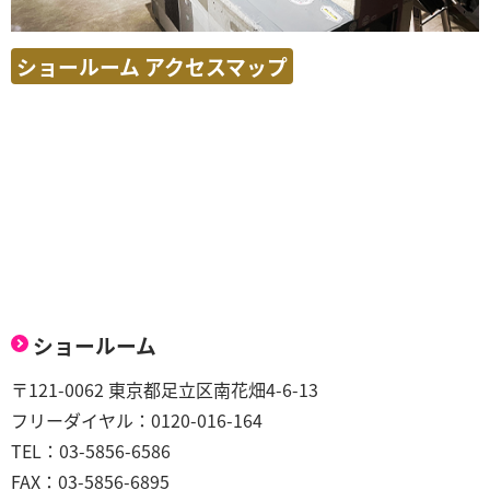
ショールーム アクセスマップ
ショールーム
〒121-0062 東京都足立区南花畑4-6-13
フリーダイヤル：0120-016-164
TEL：03-5856-6586
FAX：03-5856-6895