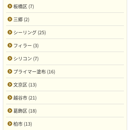
板橋区 (7)
三郷 (2)
シーリング (25)
フィラー (3)
シリコン (7)
プライマー塗布 (16)
文京区 (13)
越谷市 (21)
葛飾区 (18)
柏市 (13)