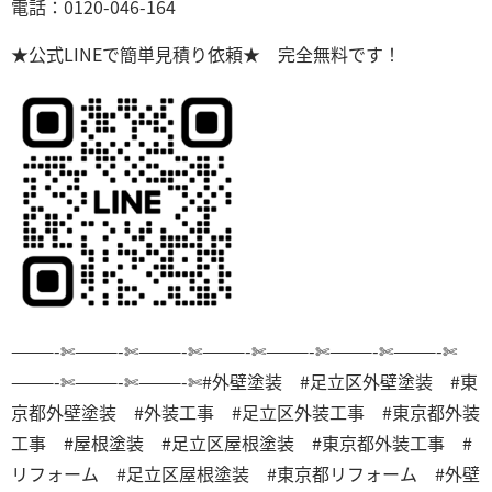
電話：0120-046-164
★公式LINEで簡単見積り依頼★ 完全無料です！
———-✄———-✄———-✄———-✄———-✄———-✄———-✄
———-✄———-✄———-✄
#外壁塗装 #足立区外壁塗装 #東
京都外壁塗装 #外装工事 #足立区外装工事 #東京都外装
工事 #屋根塗装 #足立区屋根塗装 #東京都外装工事 #
リフォーム #足立区屋根塗装 #東京都リフォーム #外壁