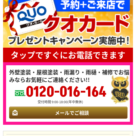
タップですぐにお電話できます
外壁塗装・屋根塗装・雨漏り・雨樋・補修でお悩
みならお気軽にご連絡ください!!
0120-016-164
受付時間 9:00-18:00(年中無休)
メールでご相談