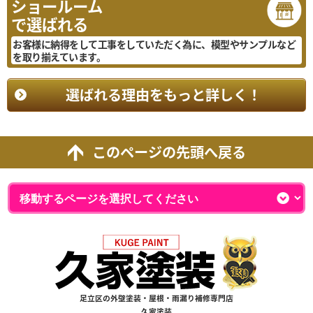
ショールーム
で選ばれる
お客様に納得をして工事をしていただく為に、模型やサンプルなど
を取り揃えています。
選ばれる理由をもっと詳しく！
このページの先頭へ戻る
足立区の外壁塗装・屋根・雨漏り補修専門店
久家塗装