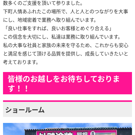
数多くのご支援を頂いて参りました。
下町人情あふれたこの場所で、人と人とのつながりを大事
にし、地域密着で業務へ取り組んでいます。
「良い仕事をすれば、良いお客様とめぐり合える」
この信念を大切にし、私達は業務に取り組んでいます。
私の大事な社員と家族の未来を守るため、これからも安心
と満足を感じて頂ける品質を提供し、成長していきたいと
考えております。
皆様のお越しをお待ちしておりま
す！！
ショールーム