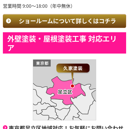
営業時間 9:00～18:00（年中無休）
ショールームについて詳しくはコチラ
外壁塗装・屋根塗装工事 対応エリ
ア
東京都足立区地域対応！お気軽にお問い合わせ