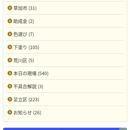
草加市 (31)
助成金 (2)
色選び (7)
下塗り (105)
荒川区 (5)
本日の現場 (540)
不具合解説 (3)
足立区 (223)
お知らせ (26)