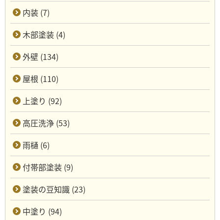
内装 (7)
木部塗装 (4)
外壁 (134)
屋根 (110)
上塗り (92)
高圧洗浄 (53)
雨樋 (6)
付帯部塗装 (9)
塗装の豆知識 (23)
中塗り (94)