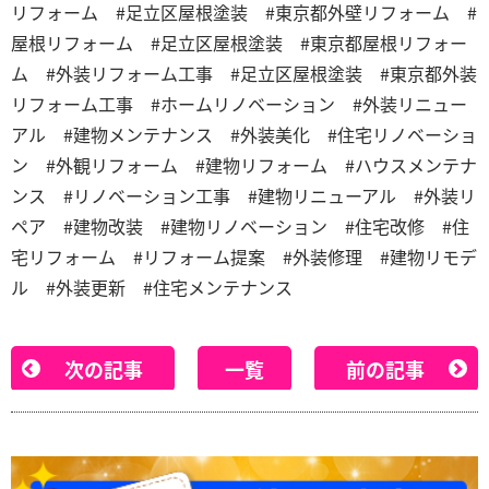
リフォーム #足立区屋根塗装 #東京都外壁リフォーム #
屋根リフォーム #足立区屋根塗装 #東京都屋根リフォー
ム #外装リフォーム工事 #足立区屋根塗装 #東京都外装
リフォーム工事 #ホームリノベーション #外装リニュー
アル #建物メンテナンス #外装美化 #住宅リノベーショ
ン #外観リフォーム #建物リフォーム #ハウスメンテナ
ンス #リノベーション工事 #建物リニューアル #外装リ
ペア #建物改装 #建物リノベーション #住宅改修 #住
宅リフォーム #リフォーム提案 #外装修理 #建物リモデ
ル #外装更新 #住宅メンテナンス
次の記事
一覧
前の記事