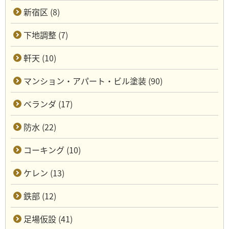
新宿区 (8)
下地調整 (7)
軒天 (10)
マンション・アパート・ビル塗装 (90)
ベランダ (17)
防水 (22)
コーキング (10)
ケレン (13)
鉄部 (12)
足場仮設 (41)