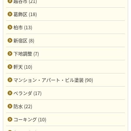
越谷市 (21)
葛飾区 (18)
柏市 (13)
新宿区 (8)
下地調整 (7)
軒天 (10)
マンション・アパート・ビル塗装 (90)
ベランダ (17)
防水 (22)
コーキング (10)