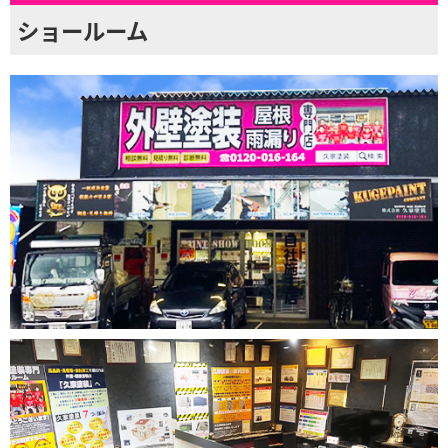
ショールーム