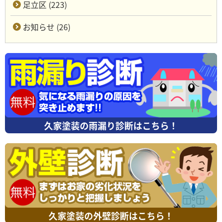
足立区 (223)
お知らせ (26)
久家塗装の雨漏り診断はこちら！
久家塗装の外壁診断はこちら！