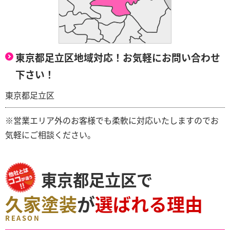
東京都足立区地域対応！お気軽にお問い合わせ
下さい！
東京都足立区
※営業エリア外のお客様でも柔軟に対応いたしますのでお
気軽にご相談ください。
東京都足立区で
久家塗装
が
選ばれる理由
REASON