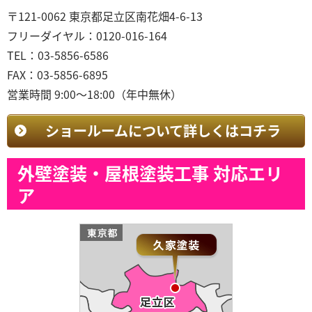
〒121-0062 東京都足立区南花畑4-6-13
フリーダイヤル：0120-016-164
TEL：03-5856-6586
FAX：03-5856-6895
営業時間 9:00～18:00（年中無休）
ショールームについて詳しくはコチラ
外壁塗装・屋根塗装工事 対応エリ
ア