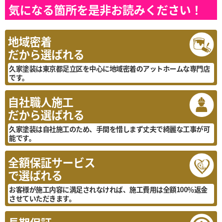
気になる箇所を是非お読みください！
地域密着
だから選ばれる
久家塗装は東京都足立区を中心に地域密着のアットホームな専門店
です。
自社職人施工
だから選ばれる
久家塗装は自社施工のため、手間を惜しまず丈夫で綺麗な工事が可
能です。
全額保証サービス
で選ばれる
お客様が施工内容に満足されなければ、施工費用は全額100％返金
させていただきます。