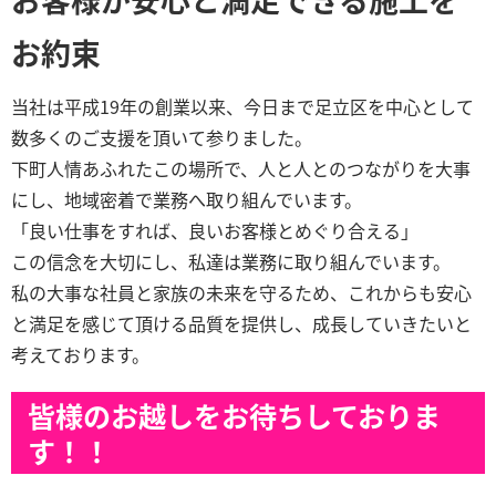
お約束
当社は平成19年の創業以来、今日まで足立区を中心として
数多くのご支援を頂いて参りました。
下町人情あふれたこの場所で、人と人とのつながりを大事
にし、地域密着で業務へ取り組んでいます。
「良い仕事をすれば、良いお客様とめぐり合える」
この信念を大切にし、私達は業務に取り組んでいます。
私の大事な社員と家族の未来を守るため、これからも安心
と満足を感じて頂ける品質を提供し、成長していきたいと
考えております。
皆様のお越しをお待ちしておりま
す！！