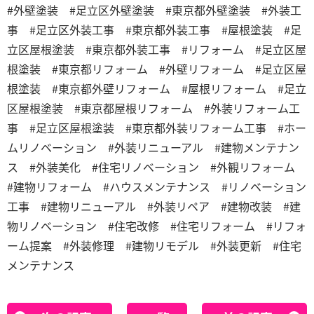
#外壁塗装 #足立区外壁塗装 #東京都外壁塗装 #外装工
事 #足立区外装工事 #東京都外装工事 #屋根塗装 #足
立区屋根塗装 #東京都外装工事 #リフォーム #足立区屋
根塗装 #東京都リフォーム #外壁リフォーム #足立区屋
根塗装 #東京都外壁リフォーム #屋根リフォーム #足立
区屋根塗装 #東京都屋根リフォーム #外装リフォーム工
事 #足立区屋根塗装 #東京都外装リフォーム工事 #ホー
ムリノベーション #外装リニューアル #建物メンテナン
ス #外装美化 #住宅リノベーション #外観リフォーム
#建物リフォーム #ハウスメンテナンス #リノベーション
工事 #建物リニューアル #外装リペア #建物改装 #建
物リノベーション #住宅改修 #住宅リフォーム #リフォ
ーム提案 #外装修理 #建物リモデル #外装更新 #住宅
メンテナンス