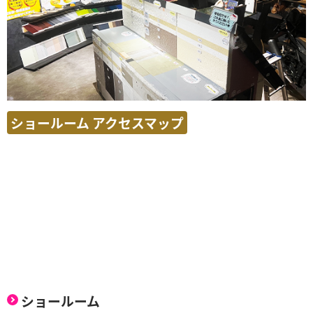
ショールーム アクセスマップ
ショールーム