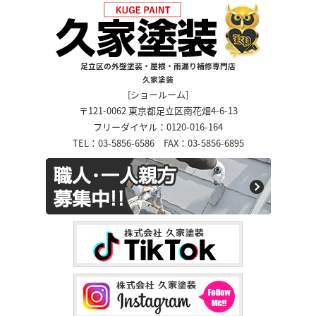
足立区の外壁塗装・屋根・雨漏り補修専門店
久家塗装
[ショールーム]
〒121-0062 東京都足立区南花畑4-6-13
フリーダイヤル：0120-016-164
TEL：03-5856-6586 FAX：03-5856-6895