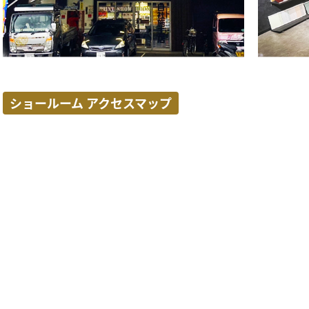
ショールーム アクセスマップ