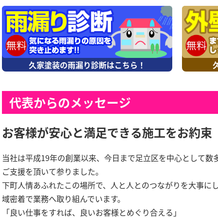
久家塗装の雨漏り診断はこちら！
代表からのメッセージ
お客様が安心と満足できる施工をお約束
当社は平成19年の創業以来、今日まで足立区を中心として数
ご支援を頂いて参りました。
下町人情あふれたこの場所で、人と人とのつながりを大事に
域密着で業務へ取り組んでいます。
「良い仕事をすれば、良いお客様とめぐり合える」