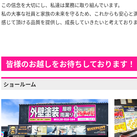
この信念を大切にし、私達は業務に取り組んでいます。
私の大事な社員と家族の未来を守るため、これからも安心と
感じて頂ける品質を提供し、成長していきたいと考えており
皆様のお越しをお待ちしております！
ショールーム