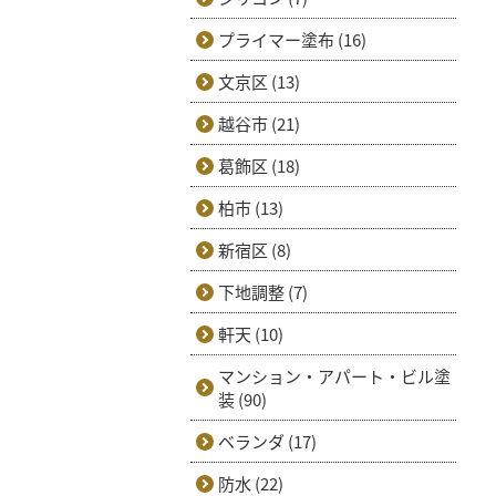
プライマー塗布 (16)
文京区 (13)
越谷市 (21)
葛飾区 (18)
柏市 (13)
新宿区 (8)
下地調整 (7)
軒天 (10)
マンション・アパート・ビル塗
装 (90)
ベランダ (17)
防水 (22)