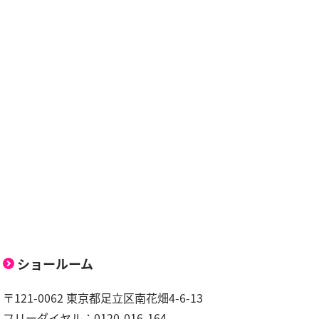
ショールーム
〒121-0062 東京都足立区南花畑4-6-13
フリーダイヤル：0120-016-164