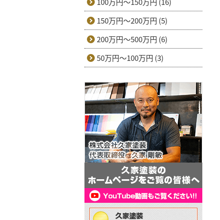
100万円～150万円 (16)
150万円～200万円 (5)
200万円～500万円 (6)
50万円～100万円 (3)