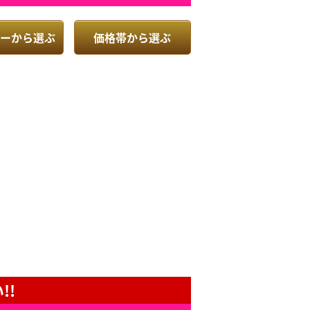
ーから選ぶ
価格帯から選ぶ
!!