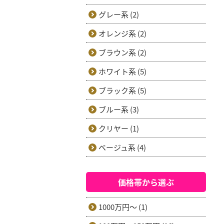
グレー系 (2)
オレンジ系 (2)
ブラウン系 (2)
ホワイト系 (5)
ブラック系 (5)
ブルー系 (3)
クリヤー (1)
ベージュ系 (4)
価格帯から選ぶ
1000万円～ (1)