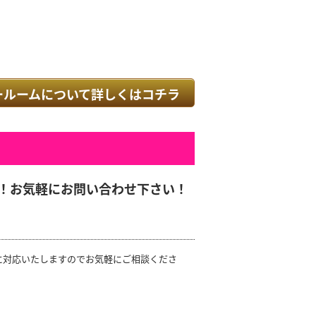
ールームについて詳しくはコチラ
！お気軽にお問い合わせ下さい！
に対応いたしますのでお気軽にご相談くださ