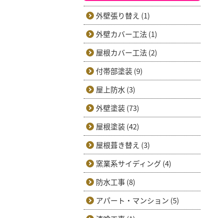
外壁張り替え (1)
外壁カバー工法 (1)
屋根カバー工法 (2)
付帯部塗装 (9)
屋上防水 (3)
外壁塗装 (73)
屋根塗装 (42)
屋根葺き替え (3)
窯業系サイディング (4)
防水工事 (8)
アパート・マンション (5)