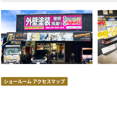
ショールーム アクセスマップ