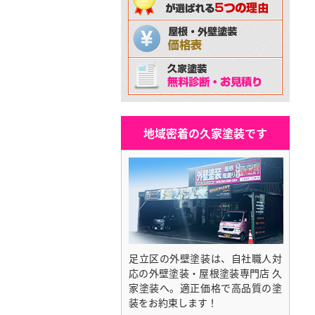
地域密着の久家塗装です
足立区の外壁塗装は、自社職人対
応の外壁塗装・屋根塗装専門店 久
家塗装へ。適正価格で高品質の塗
装をお約束します！