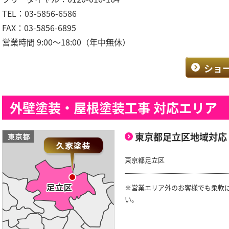
TEL：03-5856-6586
FAX：03-5856-6895
営業時間 9:00～18:00（年中無休）
ショ
外壁塗装・屋根塗装工事 対応エリア
東京都足立区地域対応
東京都足立区
※営業エリア外のお客様でも柔軟
い。