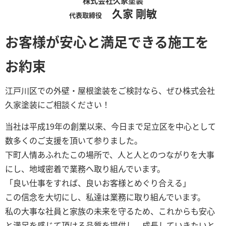
株式会社久家塗装
久家 剛敏
代表取締役
お客様が安心と満足できる施工を
お約束
江戸川区での外壁・屋根塗装をご検討なら、ぜひ株式会社
久家塗装にご相談ください！
当社は平成19年の創業以来、今日まで足立区を中心として
数多くのご支援を頂いて参りました。
下町人情あふれたこの場所で、人と人とのつながりを大事
にし、地域密着で業務へ取り組んでいます。
「良い仕事をすれば、良いお客様とめぐり合える」
この信念を大切にし、私達は業務に取り組んでいます。
私の大事な社員と家族の未来を守るため、これからも安心
と満足を感じて頂ける品質を提供し、成長していきたいと