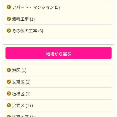
アパート・マンション (5)
漆喰工事 (1)
その他の工事 (6)
地域から選ぶ
港区 (1)
文京区 (1)
板橋区 (1)
足立区 (17)