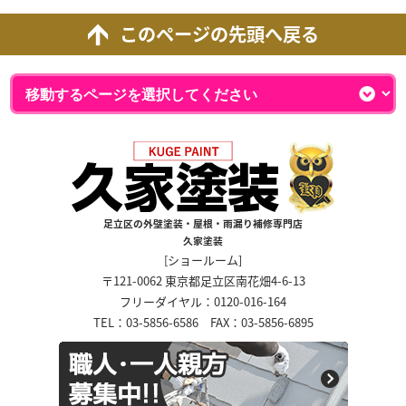
このページの先頭へ戻る
足立区の外壁塗装・屋根・雨漏り補修専門店
久家塗装
[ショールーム]
〒121-0062 東京都足立区南花畑4-6-13
フリーダイヤル：0120-016-164
TEL：03-5856-6586 FAX：03-5856-6895