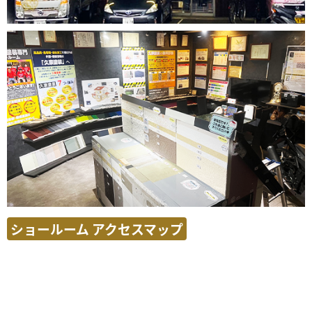
ショールーム アクセスマップ