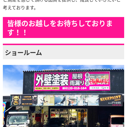
考えております。
皆様のお越しをお待ちしておりま
す！！
ショールーム