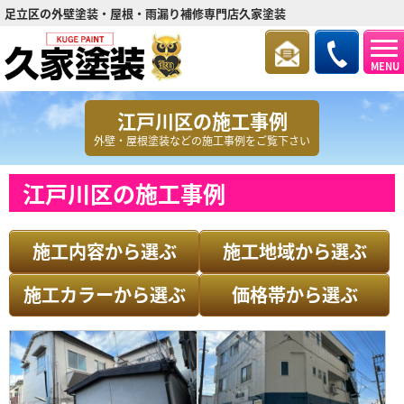
足立区の外壁塗装・屋根・雨漏り補修専門店久家塗装
MENU
江戸川区の施工事例
外壁・屋根塗装などの施工事例をご覧下さい
江戸川区の施工事例
施工内容から選ぶ
施工地域から選ぶ
施工カラーから選ぶ
価格帯から選ぶ