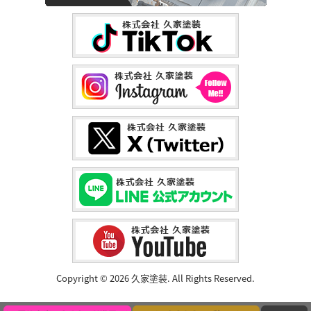
Copyright © 2026 久家塗装. All Rights Reserved.