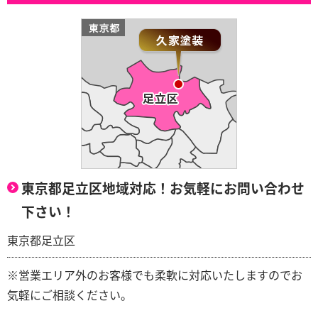
東京都足立区地域対応！お気軽にお問い合わせ
下さい！
東京都足立区
※営業エリア外のお客様でも柔軟に対応いたしますのでお
気軽にご相談ください。