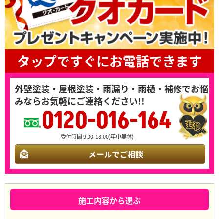
タップですぐにお電話できます
外壁塗装・屋根塗装・雨漏り・雨樋・補修でお悩
みならお気軽にご連絡ください!!
0120-016-164
受付時間 9:00-18:00(年中無休)
メールでご相談
施工内容から選ぶ