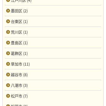
江戸川区 (4)
墨田区 (2)
台東区 (1)
荒川区 (1)
豊島区 (1)
葛飾区 (1)
草加市 (11)
越谷市 (8)
八潮市 (3)
松戸市 (7)