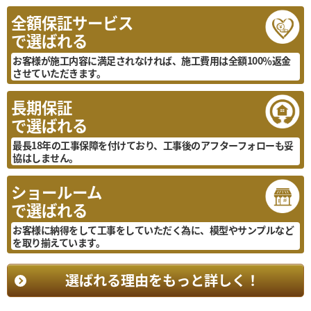
全額保証サービス
で選ばれる
お客様が施工内容に満足されなければ、施工費用は全額100％返金
させていただきます。
長期保証
で選ばれる
最長18年の工事保障を付けており、工事後のアフターフォローも妥
協はしません。
ショールーム
で選ばれる
お客様に納得をして工事をしていただく為に、模型やサンプルなど
を取り揃えています。
選ばれる理由をもっと詳しく！