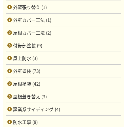
外壁張り替え (1)
外壁カバー工法 (1)
屋根カバー工法 (2)
付帯部塗装 (9)
屋上防水 (3)
外壁塗装 (73)
屋根塗装 (42)
屋根葺き替え (3)
窯業系サイディング (4)
防水工事 (8)