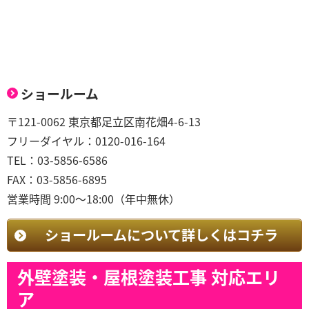
ショールーム
〒121-0062 東京都足立区南花畑4-6-13
フリーダイヤル：0120-016-164
TEL：03-5856-6586
FAX：03-5856-6895
営業時間 9:00～18:00（年中無休）
ショールームについて詳しくはコチラ
外壁塗装・屋根塗装工事 対応エリ
ア