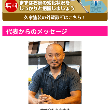
久家塗装の外壁診断はこちら！
代表からのメッセージ